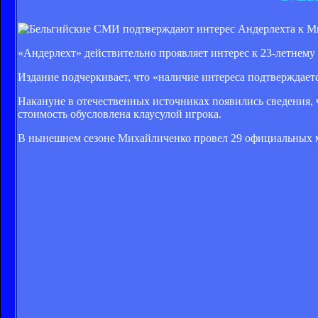
«Андерлехт» действительно проявляет интерес к 23-летнему
Издание подчеркивает, что «наличие интереса подтверждаетс
Накануне в отечественных источниках появились сведения, 
стоимость обусловлена клаусулой игрока.
В нынешнем сезоне Михайличенко провел 29 официальных ма