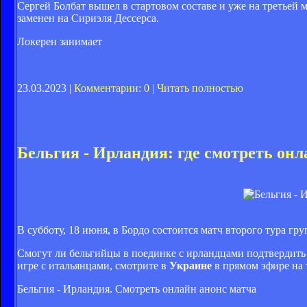
Сергей Болбат вышел в стартовом составе и уже на третьей 
заменен на Сириэля Дессерса.
Локерен занимает
23.03.2023 |
Комментарии: 0
|
Читать полностью
Бельгия - Ирландия: где смотреть он
В субботу, 18 июня, в Бордо состоится матч второго тура гр
Смогут ли бельгийцы в поединке с ирландцами подтвердить 
игре с итальянцами, смотрите в
Украине
в прямом эфире на т
Бельгия - Ирландия. Смотреть онлайн анонс матча